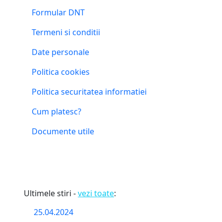
Formular DNT
Termeni si conditii
Date personale
Politica cookies
Politica securitatea informatiei
Cum platesc?
Documente utile
Ultimele stiri -
vezi toate
:
25.04.2024