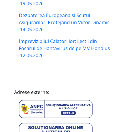
19.05.2026
Dezbaterea Europeana si Scutul
Asigurarilor: Protejand un Viitor Dinamic
14.05.2026
Imprevizibilul Calatoriilor: Lectii din
Focarul de Hantavirus de pe MV Hondius
12.05.2026
Adrese externe: