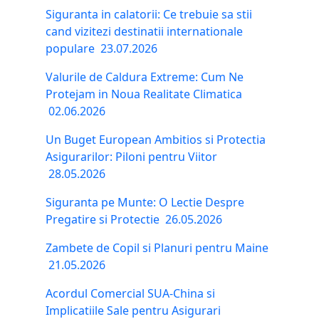
Siguranta in calatorii: Ce trebuie sa stii
cand vizitezi destinatii internationale
populare
23.07.2026
Valurile de Caldura Extreme: Cum Ne
Protejam in Noua Realitate Climatica
02.06.2026
Un Buget European Ambitios si Protectia
Asigurarilor: Piloni pentru Viitor
28.05.2026
Siguranta pe Munte: O Lectie Despre
Pregatire si Protectie
26.05.2026
Zambete de Copil si Planuri pentru Maine
21.05.2026
Acordul Comercial SUA-China si
Implicatiile Sale pentru Asigurari